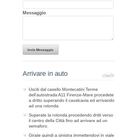
Messaggio
Invia Messaggio
Arrivare in auto
Usciti dal casello Montecatini Terme
dell'autostrada A11 Firenze-Mare procedete
a dritto superando il cavalcavia ed arrivando
ad una rotonda.
Superate la rotonda procedendo dritti verso
il centro della Città fino ad arrivare ad un
semaforo.
Girate quindi a sinistra immettendovi in viale