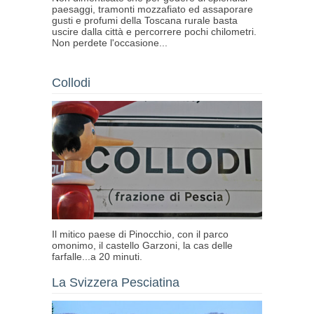
paesaggi, tramonti mozzafiato ed assaporare
gusti e profumi della Toscana rurale basta
uscire dalla città e percorrere pochi chilometri.
Non perdete l'occasione...
Collodi
Il mitico paese di Pinocchio, con il parco
omonimo, il castello Garzoni, la cas delle
farfalle...a 20 minuti.
La Svizzera Pesciatina