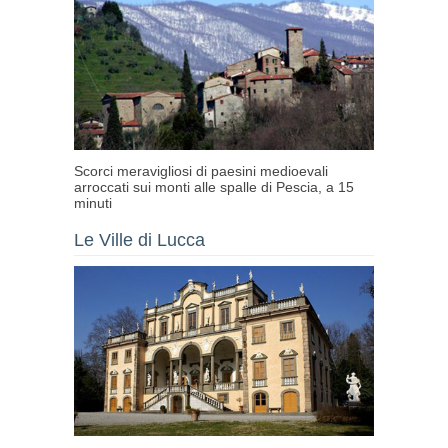
Scorci meravigliosi di paesini medioevali
arroccati sui monti alle spalle di Pescia, a 15
minuti
Le Ville di Lucca