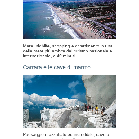
Mare, nighlife, shopping e divertimento in una
delle mete più ambite del turismo nazionale e
internazionale, a 40 minuti.
Carrara e le cave di marmo
Paesaggio mozzafiato ed incredibile, cave a