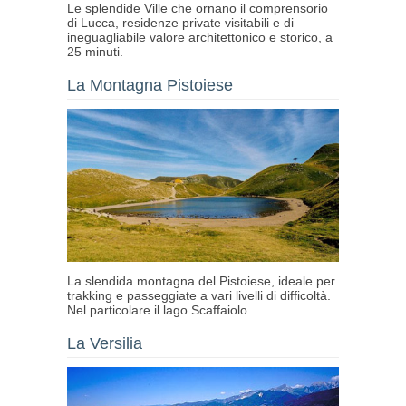
Le splendide Ville che ornano il comprensorio
di Lucca, residenze private visitabili e di
ineguagliabile valore architettonico e storico, a
25 minuti.
La Montagna Pistoiese
La slendida montagna del Pistoiese, ideale per
trakking e passeggiate a vari livelli di difficoltà.
Nel particolare il lago Scaffaiolo..
La Versilia